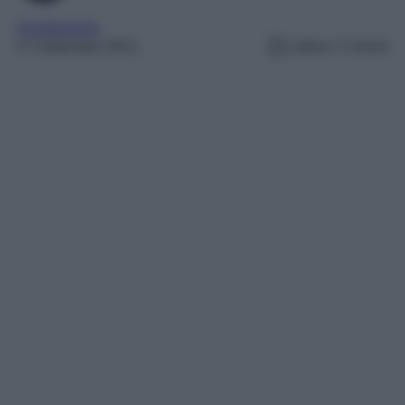
Arredamento
27 Settembre 2021
Lettura: 3 minuti