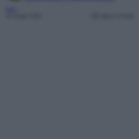
Italia
15 Giugno 2026
Lettura: 4 minuti