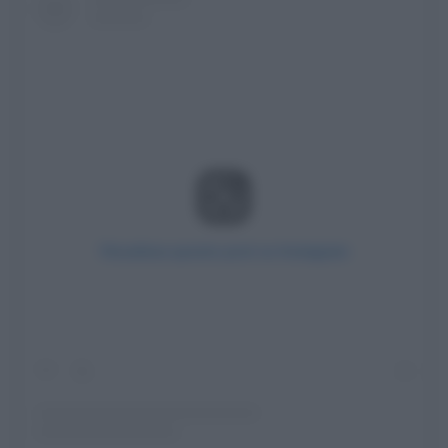
Visualizza questo post su Instagram