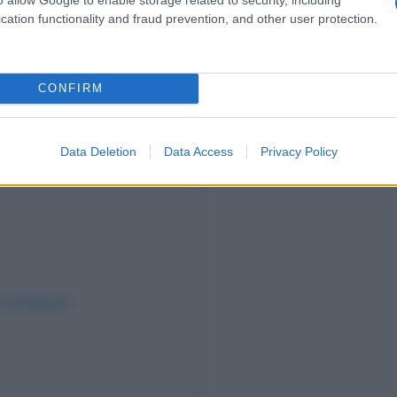
cation functionality and fraud prevention, and other user protection.
CONFIRM
Data Deletion
Data Access
Privacy Policy
su Instagram