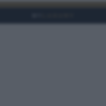
Facebook
Instagram
YouTube
TikTok
Link