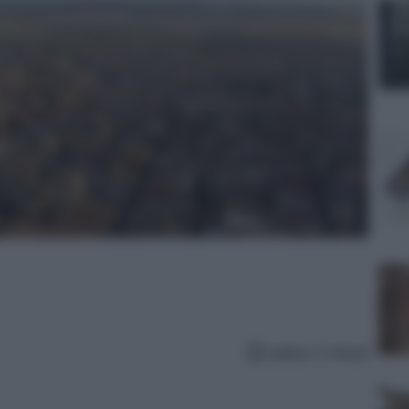
Lettura: 5 minuti