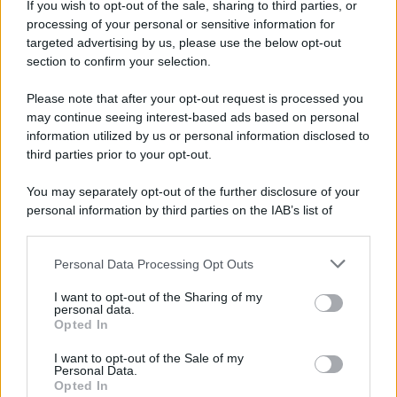
If you wish to opt-out of the sale, sharing to third parties, or
processing of your personal or sensitive information for
targeted advertising by us, please use the below opt-out
section to confirm your selection.
Please note that after your opt-out request is processed you
Stivali texani Leyane in suede, Isabel Marant,
may continue seeing interest-based ads based on personal
acquistabili su MyTheresa
information utilized by us or personal information disclosed to
third parties prior to your opt-out.
You may separately opt-out of the further disclosure of your
personal information by third parties on the IAB’s list of
downstream participants.
Personal Data Processing Opt Outs
This information may also be disclosed by us to third parties
on the IAB’s List of Downstream Participants that may further
I want to opt-out of the Sharing of my
disclose it to other third parties.
personal data.
Opted In
Please note that this website/app uses one or more Google
services and may gather and store information including but
I want to opt-out of the Sale of my
Personal Data.
not limited to your visit or usage behaviour. You may click to
Opted In
grant or deny consent to Google and its third-party tags to