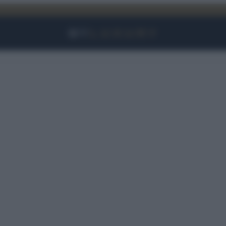
Facebook
Instagram
YouTube
TikTok
Link