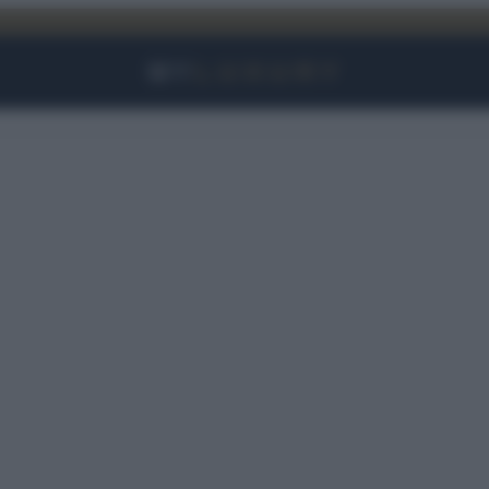
Facebook
Instagram
YouTube
TikTok
Link