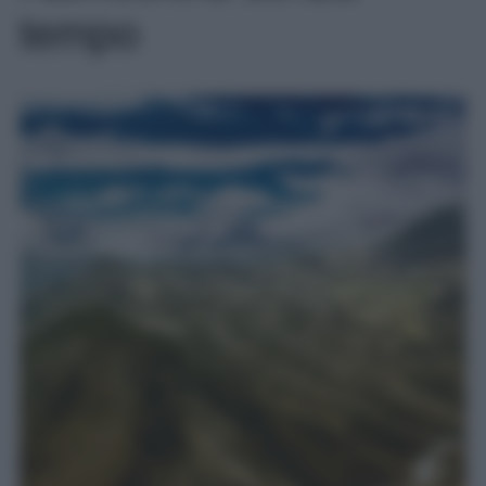
tempo