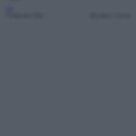
VIP
3 Settembre 2025
Lettura: 2 minuti