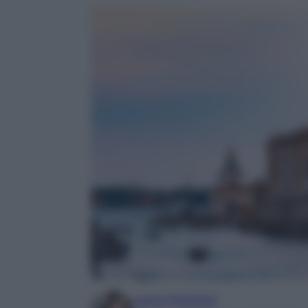
Laura Pistonesi