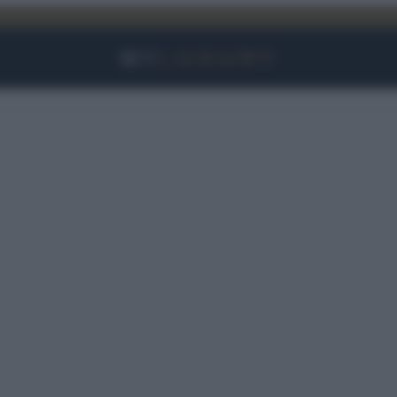
Facebook
Instagram
YouTube
TikTok
Link