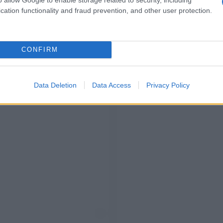
cation functionality and fraud prevention, and other user protection.
CONFIRM
Data Deletion
Data Access
Privacy Policy