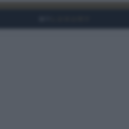
Facebook
Instagram
YouTube
TikTok
Link