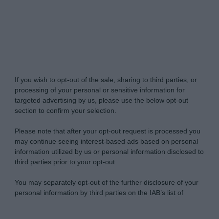
My Luxury -
Do Not Process My Personal
Information
If you wish to opt-out of the sale, sharing to third parties, or
processing of your personal or sensitive information for
targeted advertising by us, please use the below opt-out
section to confirm your selection.
Please note that after your opt-out request is processed you
may continue seeing interest-based ads based on personal
information utilized by us or personal information disclosed to
third parties prior to your opt-out.
You may separately opt-out of the further disclosure of your
personal information by third parties on the IAB’s list of
downstream participants.