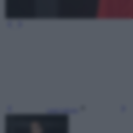
Leggi l’articolo