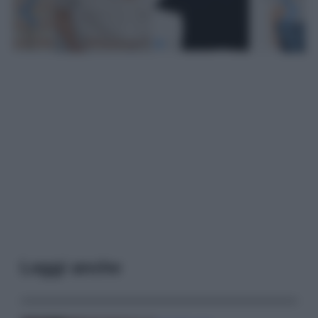
Leggi anche