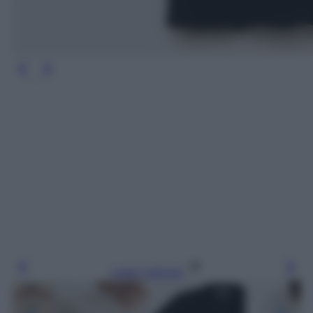
Leggi l’articolo