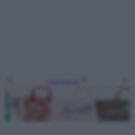
Leggi l’articolo