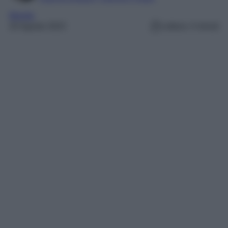
Mondo
20 Agosto 2023
Lettura: 4 minuti