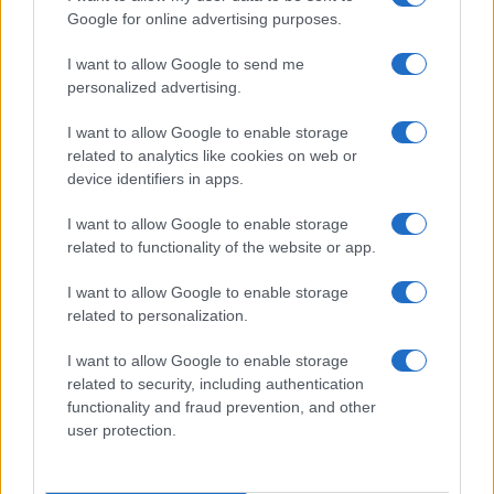
Google for online advertising purposes.
I want to allow Google to send me
personalized advertising.
I want to allow Google to enable storage
related to analytics like cookies on web or
device identifiers in apps.
I want to allow Google to enable storage
related to functionality of the website or app.
I want to allow Google to enable storage
related to personalization.
I want to allow Google to enable storage
related to security, including authentication
functionality and fraud prevention, and other
user protection.