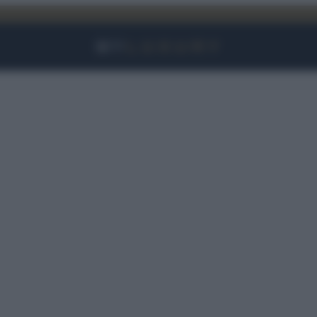
Facebook
Instagram
YouTube
TikTok
Link