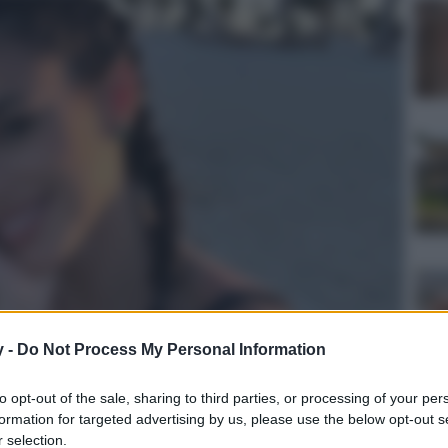
y -
Do Not Process My Personal Information
to opt-out of the sale, sharing to third parties, or processing of your per
formation for targeted advertising by us, please use the below opt-out s
 selection.
culturale