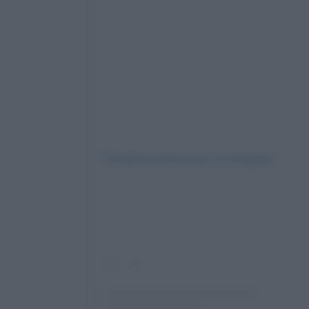
Visualizza questo post su Instagram