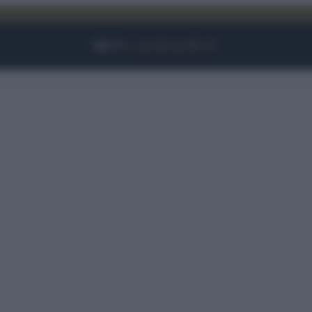
Facebook
Instagram
YouTube
TikTok
Link