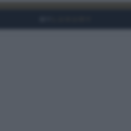
Facebook
Instagram
YouTube
TikTok
Link