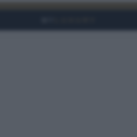
Facebook
Instagram
YouTube
TikTok
Link