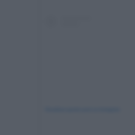
Visualizza questo post su Instagram