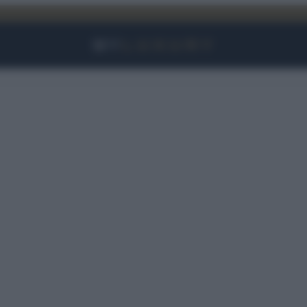
Facebook
Instagram
YouTube
TikTok
Link