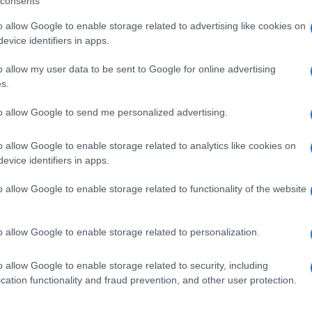
consents
o allow Google to enable storage related to advertising like cookies on
evice identifiers in apps.
o allow my user data to be sent to Google for online advertising
s.
to allow Google to send me personalized advertising.
o allow Google to enable storage related to analytics like cookies on
evice identifiers in apps.
o allow Google to enable storage related to functionality of the website
o allow Google to enable storage related to personalization.
o allow Google to enable storage related to security, including
cation functionality and fraud prevention, and other user protection.