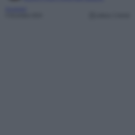
Accessori
5 Dicembre 2024
Lettura: 2 minuti