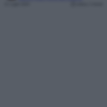
21 Luglio 2024
Lettura: 2 minuti