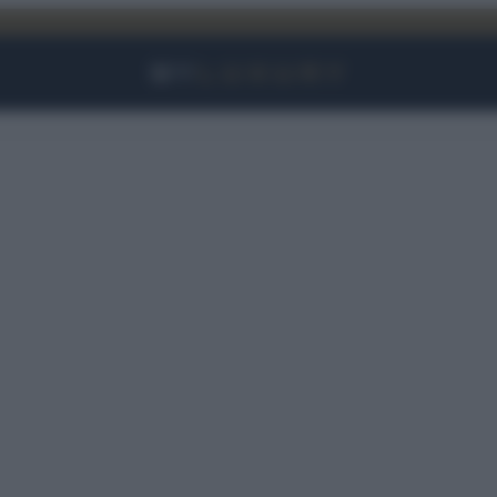
Facebook
Instagram
YouTube
TikTok
Link