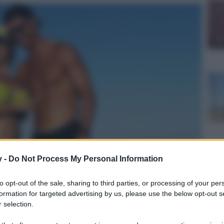
y -
Do Not Process My Personal Information
to opt-out of the sale, sharing to third parties, or processing of your per
formation for targeted advertising by us, please use the below opt-out s
 selection.