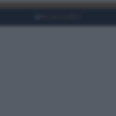
Facebook
Instagram
YouTube
TikTok
Link