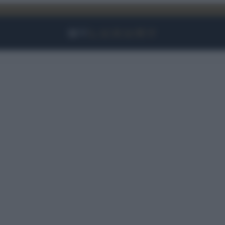
Facebook
Instagram
YouTube
TikTok
Link