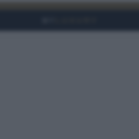
Facebook
Instagram
YouTube
TikTok
Link