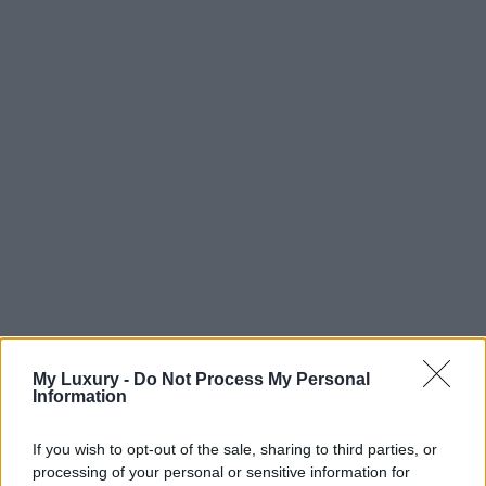
My Luxury -
Do Not Process My Personal
Information
If you wish to opt-out of the sale, sharing to third parties, or
processing of your personal or sensitive information for