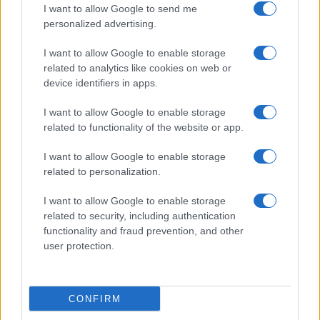
I want to allow Google to send me
personalized advertising.
I want to allow Google to enable storage
related to analytics like cookies on web or
device identifiers in apps.
I want to allow Google to enable storage
related to functionality of the website or app.
I want to allow Google to enable storage
related to personalization.
I want to allow Google to enable storage
related to security, including authentication
functionality and fraud prevention, and other
user protection.
CONFIRM