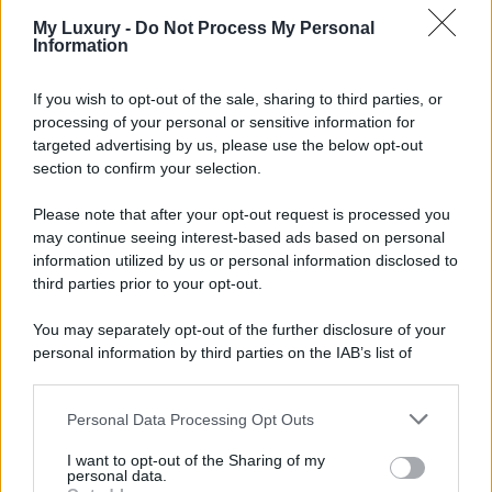
My Luxury -
Do Not Process My Personal
Information
If you wish to opt-out of the sale, sharing to third parties, or
processing of your personal or sensitive information for
targeted advertising by us, please use the below opt-out
section to confirm your selection.
Please note that after your opt-out request is processed you
may continue seeing interest-based ads based on personal
information utilized by us or personal information disclosed to
third parties prior to your opt-out.
You may separately opt-out of the further disclosure of your
personal information by third parties on the IAB’s list of
downstream participants.
Personal Data Processing Opt Outs
This information may also be disclosed by us to third parties
on the IAB’s List of Downstream Participants that may further
I want to opt-out of the Sharing of my
disclose it to other third parties.
personal data.