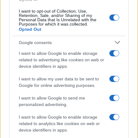
I want to opt-out of Collection, Use,
Moda
Retention, Sale, and/or Sharing of my
Personal Data that Is Unrelated with the
Diletta Leotta sfoggia il beach
Purposes for which it was collected.
Look di super tendenza per
Opted Out
questa stagione: scoprilo qui!
Google consents
I want to allow Google to enable storage
Viaggi
related to advertising like cookies on web or
Costa Azzurra, le spiagge più
device identifiers in apps.
belle da scoprire tra calette e
mare cristallino
I want to allow my user data to be sent to
Google for online advertising purposes.
Bellezza
I want to allow Google to send me
Ecco come dire addio alle
personalized advertising.
occhiaie senza trucco: 5 tips
infallibili che fanno la differenza
I want to allow Google to enable storage
related to analytics like cookies on web or
device identifiers in apps.
Moda