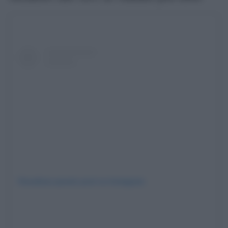
Visualizza questo post su Instagram