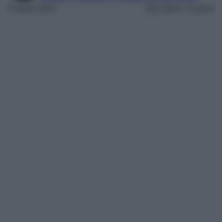
6 Aprile 2023
Lettura: 3 minuti