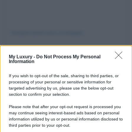
Visualizza questo post su Instagram
My Luxury -
Do Not Process My Personal
Information
If you wish to opt-out of the sale, sharing to third parties, or
processing of your personal or sensitive information for
targeted advertising by us, please use the below opt-out
section to confirm your selection.
Please note that after your opt-out request is processed you
Un post condiviso da Kim Kardashian (@kimkardashian)
may continue seeing interest-based ads based on personal
information utilized by us or personal information disclosed to
third parties prior to your opt-out.