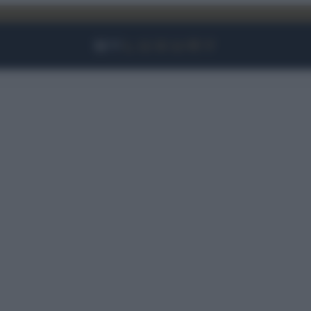
Facebook
Instagram
YouTube
TikTok
Link