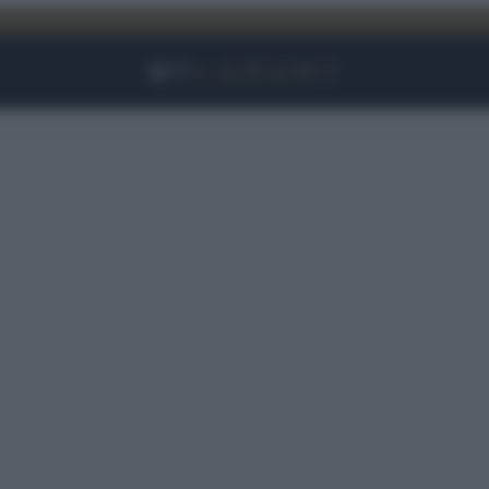
Facebook
Instagram
YouTube
TikTok
Link