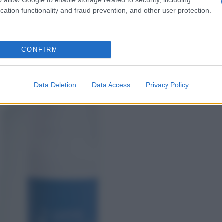
cation functionality and fraud prevention, and other user protection.
CONFIRM
Data Deletion
Data Access
Privacy Policy