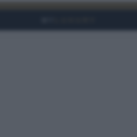
Facebook
Instagram
YouTube
TikTok
Link