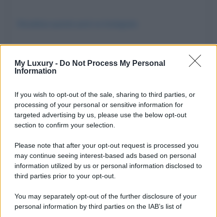
Visualizza questo post su Instagram
My Luxury -
Do Not Process My Personal
Information
If you wish to opt-out of the sale, sharing to third parties, or
processing of your personal or sensitive information for
targeted advertising by us, please use the below opt-out
section to confirm your selection.
Please note that after your opt-out request is processed you
Un post condiviso da Land Rover (@landrover)
may continue seeing interest-based ads based on personal
information utilized by us or personal information disclosed to
third parties prior to your opt-out.
You may separately opt-out of the further disclosure of your
personal information by third parties on the IAB’s list of
downstream participants.