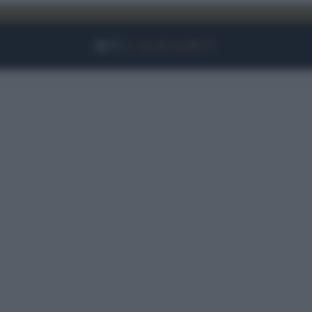
Facebook
Instagram
YouTube
TikTok
Link