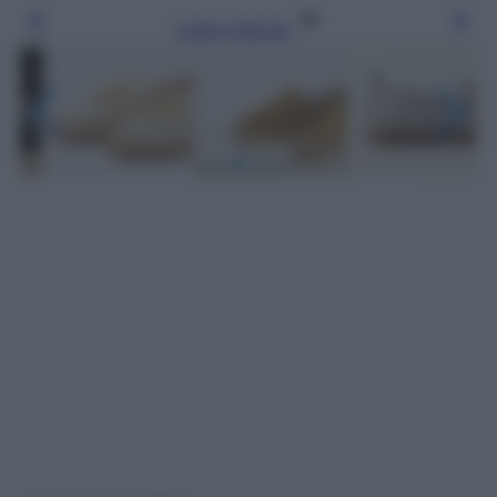
Leggi l’articolo