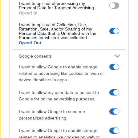
Leggi anche
I want to opt-out of processing my
consent section.
Personal Data for Targeted Advertising.
Opted In
I want to opt-out of Collection, Use,
Case Di Lusso
Retention, Sale, and/or Sharing of my
Personal Data that Is Unrelated with the
La nuova cassa Bluetooth
Purposes for which it was collected.
di IKEA: portatile
Opted Out
economica e di design
Google consents
Moda
I want to allow Google to enable storage
related to advertising like cookies on web or
Chiara Ferragni sfoggia il
coordinato due pezzi di super
device identifiers in apps.
tendenza per questa stagione: da
copiare subito!
I want to allow my user data to be sent to
Google for online advertising purposes.
Viaggi
I want to allow Google to send me
Qui i borghi d’arte italiani che
personalized advertising.
stanno attirando tutti gli esperti
e appassionati del settore
I want to allow Google to enable storage
related to analytics like cookies on web or