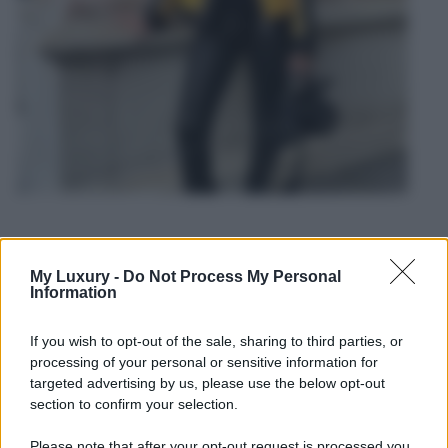
My Luxury -
Do Not Process My Personal
Information
If you wish to opt-out of the sale, sharing to third parties, or
processing of your personal or sensitive information for
targeted advertising by us, please use the below opt-out
section to confirm your selection.
Please note that after your opt-out request is processed you