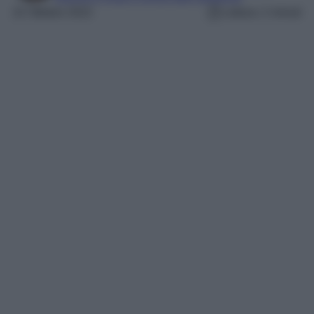
22 Ottobre 2022
Lettura: 2 minuti