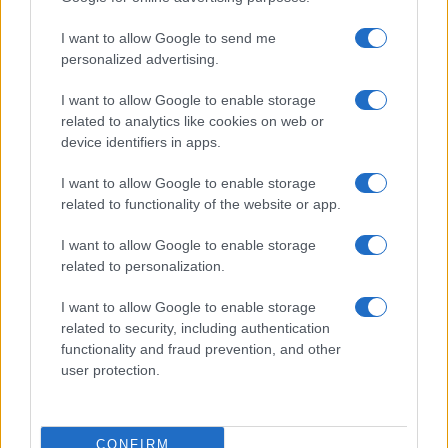
I want to allow Google to send me
personalized advertising.
I want to allow Google to enable storage
related to analytics like cookies on web or
device identifiers in apps.
I want to allow Google to enable storage
related to functionality of the website or app.
I want to allow Google to enable storage
related to personalization.
I want to allow Google to enable storage
related to security, including authentication
functionality and fraud prevention, and other
user protection.
CONFIRM