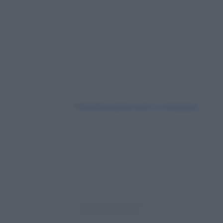
Visualizza questo post su Instagram