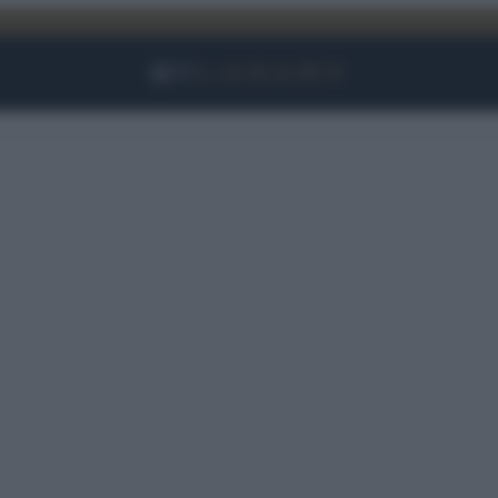
Facebook
Instagram
YouTube
TikTok
Link