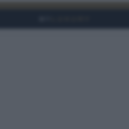
Facebook
Instagram
YouTube
TikTok
Link