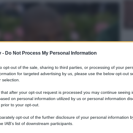
y -
Do Not Process My Personal Information
to opt-out of the sale, sharing to third parties, or processing of your per
formation for targeted advertising by us, please use the below opt-out s
 selection.
 that after your opt-out request is processed you may continue seeing i
ased on personal information utilized by us or personal information dis
 prior to your opt-out.
rately opt-out of the further disclosure of your personal information by
he IAB’s list of downstream participants.