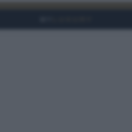
Facebook
Instagram
YouTube
TikTok
Link