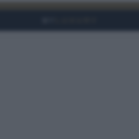
Facebook
Instagram
YouTube
TikTok
Link