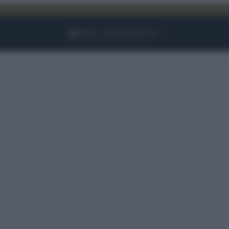
Facebook
Instagram
YouTube
TikTok
Link