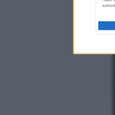
authenti