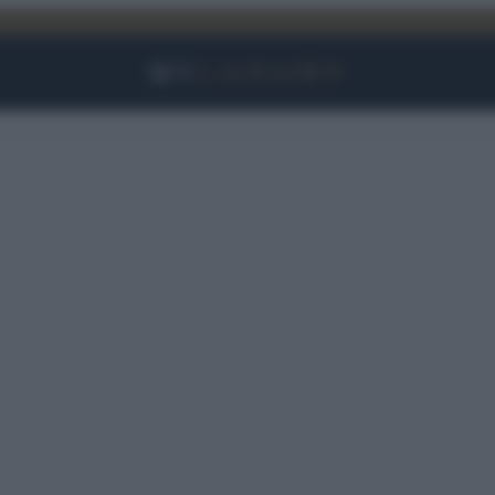
Facebook
Instagram
YouTube
TikTok
Link