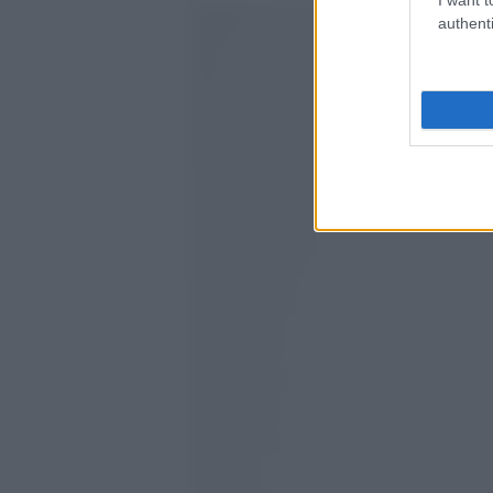
authenti