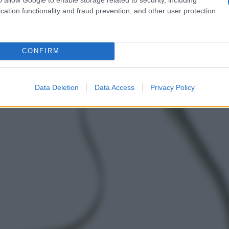
cation functionality and fraud prevention, and other user protection.
CONFIRM
Data Deletion
Data Access
Privacy Policy