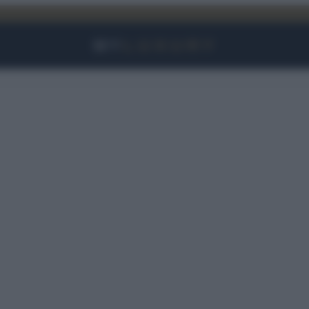
Facebook
Instagram
YouTube
TikTok
Link