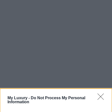
My Luxury -
Do Not Process My Personal
Information