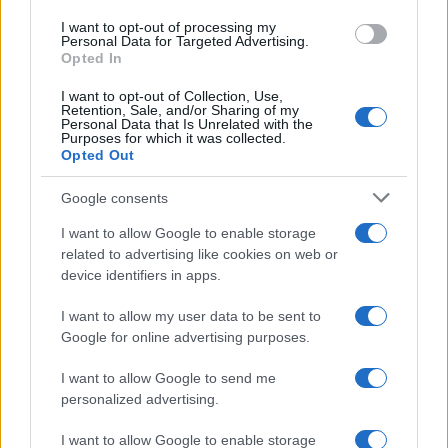
use your data for below specified purposes in below Google
I want to opt-out of processing my
consent section.
Personal Data for Targeted Advertising.
Opted In
I want to opt-out of Collection, Use,
Retention, Sale, and/or Sharing of my
Personal Data that Is Unrelated with the
Purposes for which it was collected.
Opted Out
Google consents
I want to allow Google to enable storage
related to advertising like cookies on web or
device identifiers in apps.
I want to allow my user data to be sent to
Google for online advertising purposes.
I want to allow Google to send me
personalized advertising.
I want to allow Google to enable storage