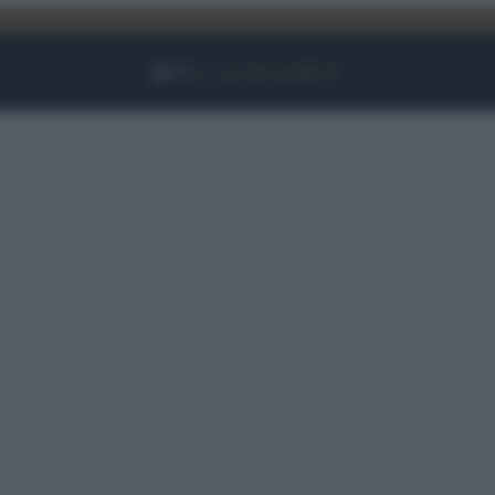
Facebook
Instagram
YouTube
TikTok
Link