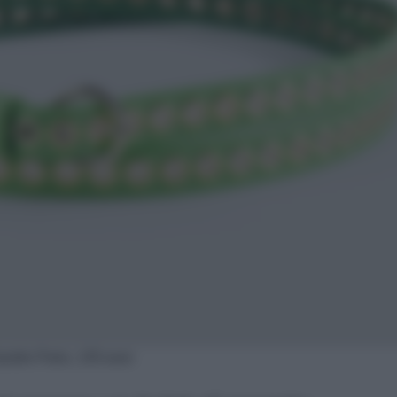
Sandro Paris, 135 euro